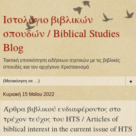
Ιστολόγιο βιβλικών
σπουδών / Biblical Studies
Blog
Τακτική επισκόπηση ειδήσεων σχετικών με τις βιβλικές
σπουδές και τον αρχέγονο Χριστιανισμό
▼
Κυριακή 15 Μαΐου 2022
Άρθρα βιβλικού ενδιαφέροντος στο
τρέχον τεύχος του HTS / Articles of
biblical interest in the current issue of HTS